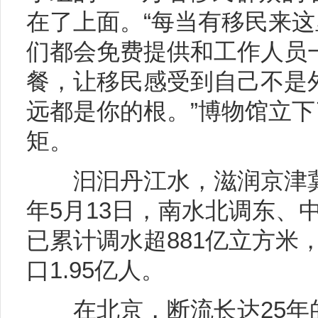
在了上面。“每当有移民来
们都会免费提供和工作人员
餐，让移民感受到自己不是
远都是你的根。”博物馆立
矩。
汩汩丹江水，滋润京津冀。
年5月13日，南水北调东、
已累计调水超881亿立方米
口1.95亿人。
在北京，断流长达25年