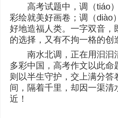
高考试题中，调（tiáo
彩绘就美好画卷；调（dià
好地造福人类。一字双音，
的选择，又有不拘一格的创
南水北调，正在用汩汩清
多彩中国，高考作文以此命
则以半生守护，交上满分答
间，隔着千里，却因一渠清
近！