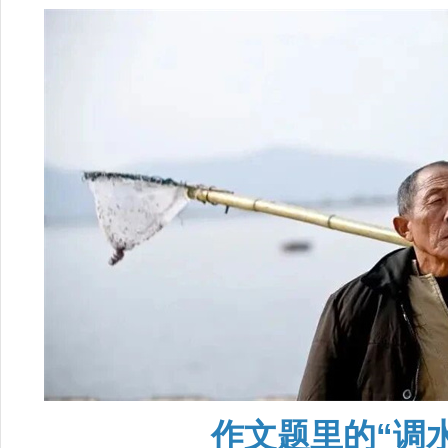
作文题里的“调水