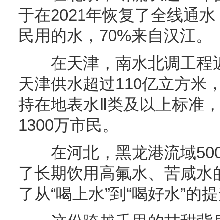
于在2021年恢复了全线通
民用的水，70%来自汉江。
在天津，南水北调工程近
天津供水超过110亿立方米
持在地表水Ⅱ类及以上标准
1300万市民。
在河北，黑龙港流域50
了长期饮用高氟水、苦咸水
了从“喝上水”到“喝好水”的