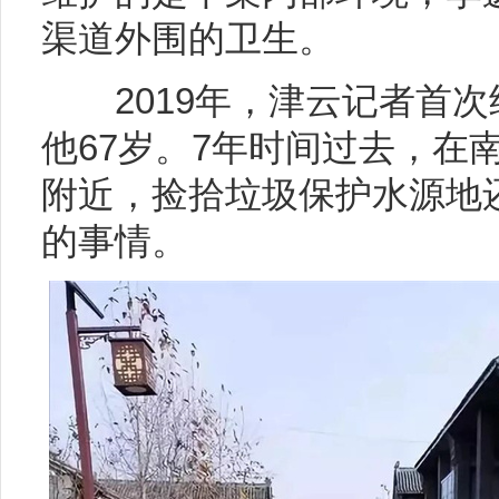
渠道外围的卫生。
2019年，津云记者首次
他67岁。7年时间过去，在
附近，捡拾垃圾保护水源地
的事情。