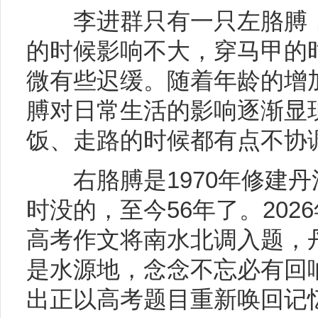
李进群只有一只左胳膊，
的时候影响不大，穿马甲的
微有些迟缓。随着年龄的增
膊对日常生活的影响逐渐显
饭、走路的时候都有点不协
右胳膊是1970年修建丹
时没的，至今56年了。202
高考作文将南水北调入题，
是水源地，念念不忘必有回
出正以高考题目重新唤回记