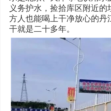
义务护水，捡拾库区附近的
方人也能喝上干净放心的丹
干就是二十多年。