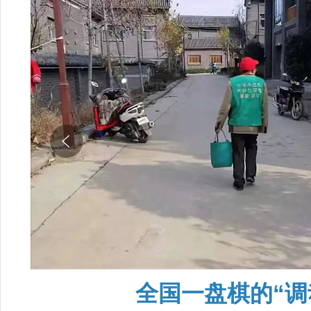
全国一盘棋的“调