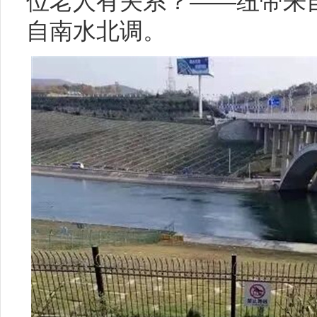
位老人有关系？——纽带来
自南水北调。