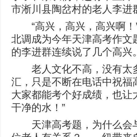
市淅川县陶岔村的老人李进
“高兴，高兴，高兴啊！
北调成为今年天津高考作文题
的李进群连续说了几个高兴
老人文化不高，没有太
汇，只是不断在电话中祝福
大家都能考个好成绩，也让
干净的水！”
天津高考题，为什么会与