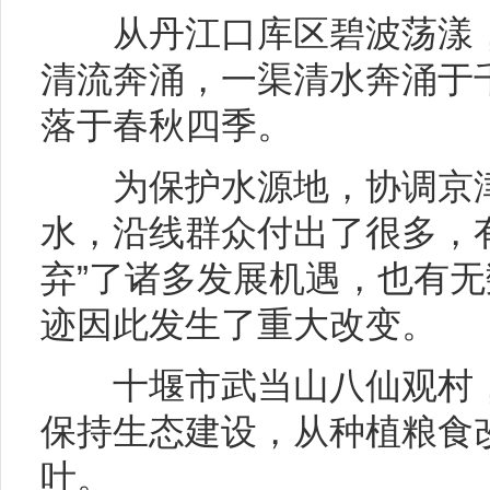
从丹江口库区碧波荡漾，
清流奔涌，一渠清水奔涌于
落于春秋四季。
为保护水源地，协调京
水，沿线群众付出了很多，
弃”了诸多发展机遇，也有
迹因此发生了重大改变。
十堰市武当山八仙观村，
保持生态建设，从种植粮食
叶。