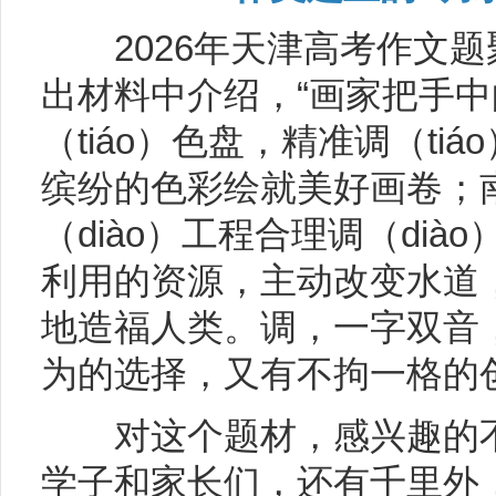
2026年天津高考作文题聚
出材料中介绍，“画家把手
（tiáo）色盘，精准调（ti
缤纷的色彩绘就美好画卷；
（diào）工程合理调（dià
利用的资源，主动改变水道
地造福人类。调，一字双音
为的选择，又有不拘一格的
对这个题材，感兴趣的不
学子和家长们，还有千里外