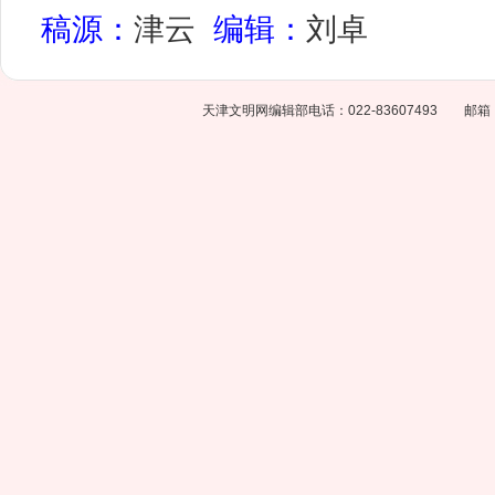
稿源：
津云
编辑：
刘卓
天津文明网编辑部电话：022-83607493 邮箱