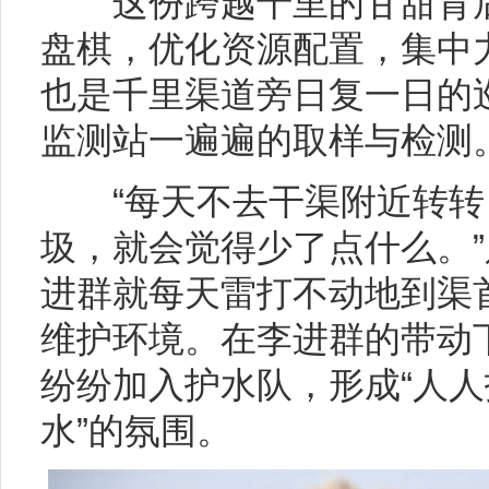
这份跨越千里的甘甜背后
盘棋，优化资源配置，集中
也是千里渠道旁日复一日的
监测站一遍遍的取样与检测
“每天不去干渠附近转转
圾，就会觉得少了点什么。
进群就每天雷打不动地到渠
维护环境。在李进群的带动
纷纷加入护水队，形成“人
水”的氛围。