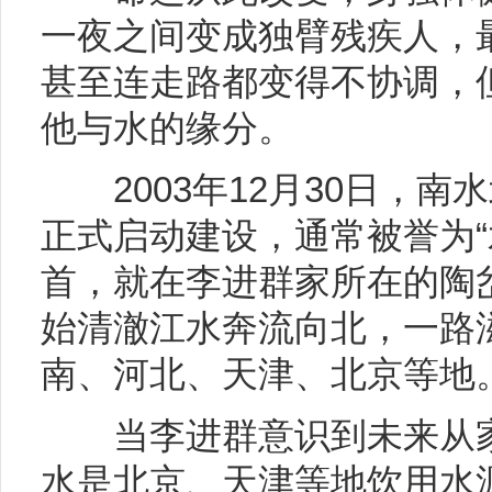
一夜之间变成独臂残疾人，
甚至连走路都变得不协调，
他与水的缘分。
2003年12月30日，南
正式启动建设，通常被誉为“
首，就在李进群家所在的陶
始清澈江水奔流向北，一路
南、河北、天津、北京等地
当李进群意识到未来从家
水是北京、天津等地饮用水